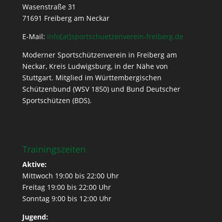
Wasenstraße 31
71691 Freiberg am Neckar
E-Mail:
info[at]sportschuetzenverein-freiberg.de
Moderner Sportschützenverein in Freiberg am
Neckar, Kreis Ludwigsburg, in der Nähe von
Stuttgart. Mitglied im Württembergischen
Schützenbund (WSV 1850) und Bund Deutscher
Sportschützen (BDS).
Trainingszeiten
Aktive:
Mittwoch 19:00 bis 22:00 Uhr
Freitag 19:00 bis 22:00 Uhr
Sonntag 9:00 bis 12:00 Uhr
Jugend: