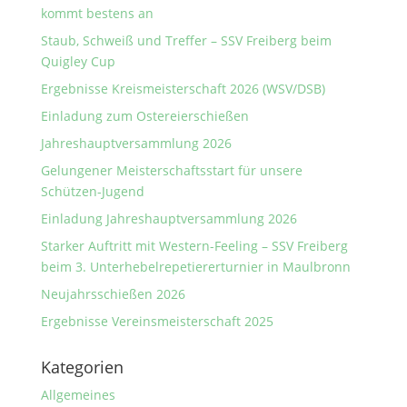
kommt bestens an
Staub, Schweiß und Treffer – SSV Freiberg beim
Quigley Cup
Ergebnisse Kreismeisterschaft 2026 (WSV/DSB)
Einladung zum Ostereierschießen
Jahreshauptversammlung 2026
Gelungener Meisterschaftsstart für unsere
Schützen-Jugend
Einladung Jahreshauptversammlung 2026
Starker Auftritt mit Western-Feeling – SSV Freiberg
beim 3. Unterhebelrepetiererturnier in Maulbronn
Neujahrsschießen 2026
Ergebnisse Vereinsmeisterschaft 2025
Kategorien
Allgemeines