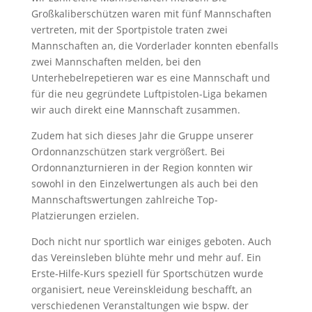
Großkaliberschützen waren mit fünf Mannschaften
vertreten, mit der Sportpistole traten zwei
Mannschaften an, die Vorderlader konnten ebenfalls
zwei Mannschaften melden, bei den
Unterhebelrepetieren war es eine Mannschaft und
für die neu gegründete Luftpistolen-Liga bekamen
wir auch direkt eine Mannschaft zusammen.
Zudem hat sich dieses Jahr die Gruppe unserer
Ordonnanzschützen stark vergrößert. Bei
Ordonnanzturnieren in der Region konnten wir
sowohl in den Einzelwertungen als auch bei den
Mannschaftswertungen zahlreiche Top-
Platzierungen erzielen.
Doch nicht nur sportlich war einiges geboten. Auch
das Vereinsleben blühte mehr und mehr auf. Ein
Erste-Hilfe-Kurs speziell für Sportschützen wurde
organisiert, neue Vereinskleidung beschafft, an
verschiedenen Veranstaltungen wie bspw. der