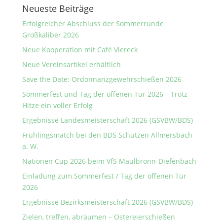
Neueste Beiträge
Erfolgreicher Abschluss der Sommerrunde
Großkaliber 2026
Neue Kooperation mit Café Viereck
Neue Vereinsartikel erhältlich
Save the Date: Ordonnanzgewehrschießen 2026
Sommerfest und Tag der offenen Tür 2026 – Trotz
Hitze ein voller Erfolg
Ergebnisse Landesmeisterschaft 2026 (GSVBW/BDS)
Frühlingsmatch bei den BDS Schützen Allmersbach
a. W.
Nationen Cup 2026 beim VfS Maulbronn-Diefenbach
Einladung zum Sommerfest / Tag der offenen Tür
2026
Ergebnisse Bezirksmeisterschaft 2026 (GSVBW/BDS)
Zielen, treffen, abräumen – Ostereierschießen