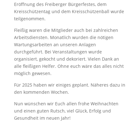
Eröffnung des Freiberger Bürgerfestes, dem
Kreisschützentag und dem Kreisschützenball wurde
teilgenommen.
Fleißig waren die Mitglieder auch bei zahlreichen
Arbeitsdiensten. Monatlich wurden die nötigen
Wartungsarbeiten an unseren Anlagen
durchgeführt. Bei Veranstaltungen wurde
organisiert, gekocht und dekoriert. Vielen Dank an
alle fleißigen Helfer. Ohne euch wäre das alles nicht
möglich gewesen.
Für 2025 haben wir einiges geplant. Näheres dazu in
den kommenden Wochen.
Nun wünschen wir Euch allen frohe Weihnachten
und einen guten Rutsch, viel Glück, Erfolg und
Gesundheit im neuen Jahr!