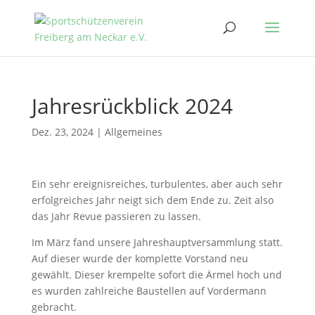
Jahresrückblick 2024
Dez. 23, 2024
|
Allgemeines
Ein sehr ereignisreiches, turbulentes, aber auch sehr
erfolgreiches Jahr neigt sich dem Ende zu. Zeit also
das Jahr Revue passieren zu lassen.
Im März fand unsere Jahreshauptversammlung statt.
Auf dieser wurde der komplette Vorstand neu
gewählt. Dieser krempelte sofort die Ärmel hoch und
es wurden zahlreiche Baustellen auf Vordermann
gebracht.