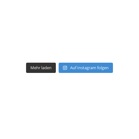
Mehr laden
Auf Instagram folgen