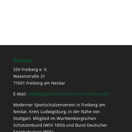
Kontakt
SSV Freiberg e. V.
Wasenstraße 31
71691 Freiberg am Neckar
E-Mail:
info[at]sportschuetzenverein-freiberg.de
Moderner Sportschützenverein in Freiberg am
Neckar, Kreis Ludwigsburg, in der Nähe von
Stuttgart. Mitglied im Württembergischen
Schützenbund (WSV 1850) und Bund Deutscher
Sportschützen (BDS).