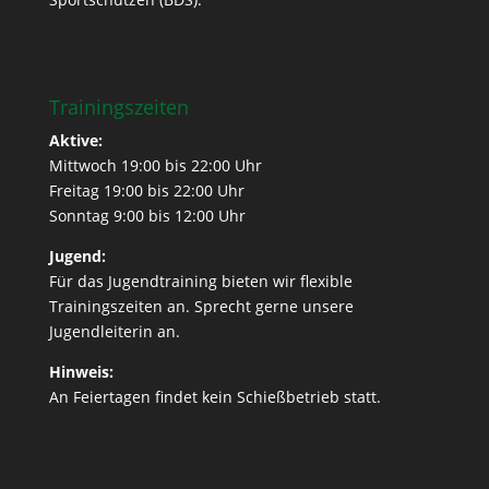
Trainingszeiten
Aktive:
Mittwoch 19:00 bis 22:00 Uhr
Freitag 19:00 bis 22:00 Uhr
Sonntag 9:00 bis 12:00 Uhr
Jugend:
Für das Jugendtraining bieten wir flexible
Trainingszeiten an. Sprecht gerne unsere
Jugendleiterin an.
Hinweis:
An Feiertagen findet kein Schießbetrieb statt.