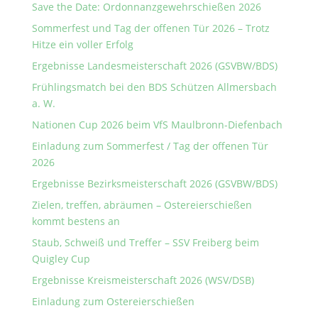
Save the Date: Ordonnanzgewehrschießen 2026
Sommerfest und Tag der offenen Tür 2026 – Trotz
Hitze ein voller Erfolg
Ergebnisse Landesmeisterschaft 2026 (GSVBW/BDS)
Frühlingsmatch bei den BDS Schützen Allmersbach
a. W.
Nationen Cup 2026 beim VfS Maulbronn-Diefenbach
Einladung zum Sommerfest / Tag der offenen Tür
2026
Ergebnisse Bezirksmeisterschaft 2026 (GSVBW/BDS)
Zielen, treffen, abräumen – Ostereierschießen
kommt bestens an
Staub, Schweiß und Treffer – SSV Freiberg beim
Quigley Cup
Ergebnisse Kreismeisterschaft 2026 (WSV/DSB)
Einladung zum Ostereierschießen