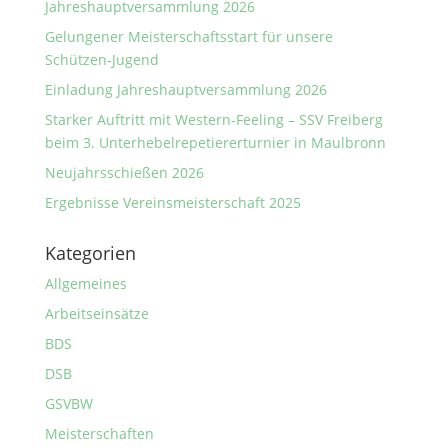
Jahreshauptversammlung 2026
Gelungener Meisterschaftsstart für unsere
Schützen-Jugend
Einladung Jahreshauptversammlung 2026
Starker Auftritt mit Western-Feeling – SSV Freiberg
beim 3. Unterhebelrepetiererturnier in Maulbronn
Neujahrsschießen 2026
Ergebnisse Vereinsmeisterschaft 2025
Kategorien
Allgemeines
Arbeitseinsätze
BDS
DSB
GSVBW
Meisterschaften