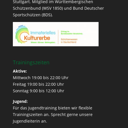
Stuttgart. Mitglied im Württembergischen
Schützenbund (WSV 1850) und Bund Deutscher
Sportschützen (BDS).
Trainingszeiten
Aktive:
Mittwoch 19:00 bis 22:00 Uhr
Freitag 19:00 bis 22:00 Uhr
Sonntag 9:00 bis 12:00 Uhr
Jugend:
Für das Jugendtraining bieten wir flexible
Trainingszeiten an. Sprecht gerne unsere
Jugendleiterin an.