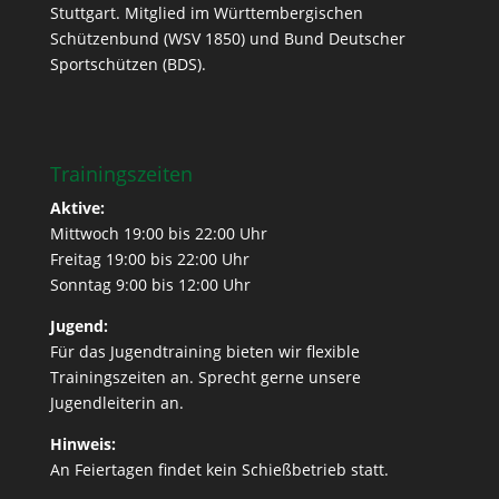
Stuttgart. Mitglied im Württembergischen
Schützenbund (WSV 1850) und Bund Deutscher
Sportschützen (BDS).
Trainingszeiten
Aktive:
Mittwoch 19:00 bis 22:00 Uhr
Freitag 19:00 bis 22:00 Uhr
Sonntag 9:00 bis 12:00 Uhr
Jugend:
Für das Jugendtraining bieten wir flexible
Trainingszeiten an. Sprecht gerne unsere
Jugendleiterin an.
Hinweis:
An Feiertagen findet kein Schießbetrieb statt.