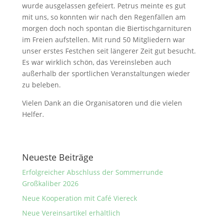
wurde ausgelassen gefeiert. Petrus meinte es gut
mit uns, so konnten wir nach den Regenfällen am
morgen doch noch spontan die Biertischgarnituren
im Freien aufstellen. Mit rund 50 Mitgliedern war
unser erstes Festchen seit längerer Zeit gut besucht.
Es war wirklich schön, das Vereinsleben auch
außerhalb der sportlichen Veranstaltungen wieder
zu beleben.
Vielen Dank an die Organisatoren und die vielen
Helfer.
Neueste Beiträge
Erfolgreicher Abschluss der Sommerrunde
Großkaliber 2026
Neue Kooperation mit Café Viereck
Neue Vereinsartikel erhältlich