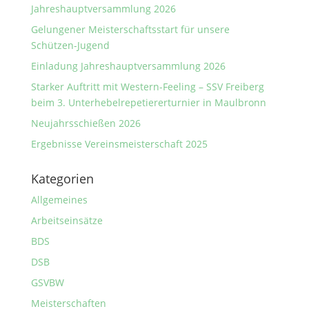
Jahreshauptversammlung 2026
Gelungener Meisterschaftsstart für unsere
Schützen-Jugend
Einladung Jahreshauptversammlung 2026
Starker Auftritt mit Western-Feeling – SSV Freiberg
beim 3. Unterhebelrepetiererturnier in Maulbronn
Neujahrsschießen 2026
Ergebnisse Vereinsmeisterschaft 2025
Kategorien
Allgemeines
Arbeitseinsätze
BDS
DSB
GSVBW
Meisterschaften