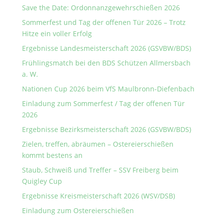
Save the Date: Ordonnanzgewehrschießen 2026
Sommerfest und Tag der offenen Tür 2026 – Trotz
Hitze ein voller Erfolg
Ergebnisse Landesmeisterschaft 2026 (GSVBW/BDS)
Frühlingsmatch bei den BDS Schützen Allmersbach
a. W.
Nationen Cup 2026 beim VfS Maulbronn-Diefenbach
Einladung zum Sommerfest / Tag der offenen Tür
2026
Ergebnisse Bezirksmeisterschaft 2026 (GSVBW/BDS)
Zielen, treffen, abräumen – Ostereierschießen
kommt bestens an
Staub, Schweiß und Treffer – SSV Freiberg beim
Quigley Cup
Ergebnisse Kreismeisterschaft 2026 (WSV/DSB)
Einladung zum Ostereierschießen