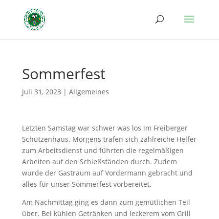
Sommerfest
Juli 31, 2023
|
Allgemeines
Letzten Samstag war schwer was los im Freiberger
Schützenhaus. Morgens trafen sich zahlreiche Helfer
zum Arbeitsdienst und führten die regelmäßigen
Arbeiten auf den Schießständen durch. Zudem
wurde der Gastraum auf Vordermann gebracht und
alles für unser Sommerfest vorbereitet.
Am Nachmittag ging es dann zum gemütlichen Teil
über. Bei kühlen Getränken und leckerem vom Grill