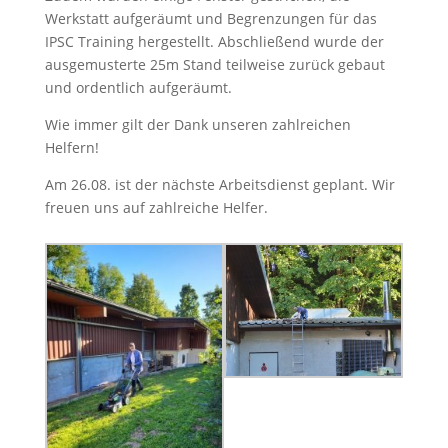
Werkstatt aufgeräumt und Begrenzungen für das
IPSC Training hergestellt. Abschließend wurde der
ausgemusterte 25m Stand teilweise zurück gebaut
und ordentlich aufgeräumt.
Wie immer gilt der Dank unseren zahlreichen
Helfern!
Am 26.08. ist der nächste Arbeitsdienst geplant. Wir
freuen uns auf zahlreiche Helfer.