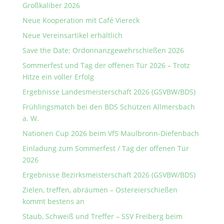
Großkaliber 2026
Neue Kooperation mit Café Viereck
Neue Vereinsartikel erhältlich
Save the Date: Ordonnanzgewehrschießen 2026
Sommerfest und Tag der offenen Tür 2026 – Trotz
Hitze ein voller Erfolg
Ergebnisse Landesmeisterschaft 2026 (GSVBW/BDS)
Frühlingsmatch bei den BDS Schützen Allmersbach
a. W.
Nationen Cup 2026 beim VfS Maulbronn-Diefenbach
Einladung zum Sommerfest / Tag der offenen Tür
2026
Ergebnisse Bezirksmeisterschaft 2026 (GSVBW/BDS)
Zielen, treffen, abräumen – Ostereierschießen
kommt bestens an
Staub, Schweiß und Treffer – SSV Freiberg beim