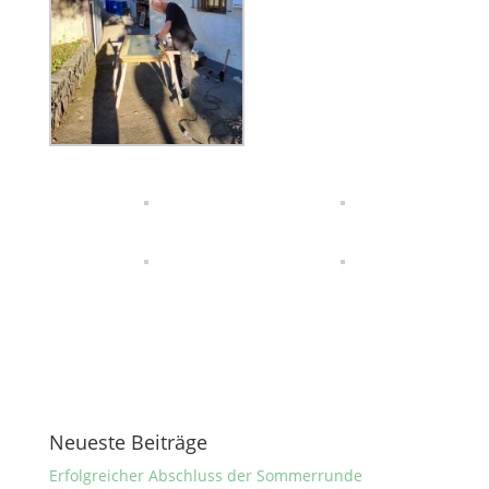
Neueste Beiträge
Erfolgreicher Abschluss der Sommerrunde