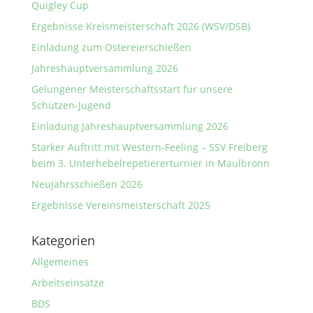
Quigley Cup
Ergebnisse Kreismeisterschaft 2026 (WSV/DSB)
Einladung zum Ostereierschießen
Jahreshauptversammlung 2026
Gelungener Meisterschaftsstart für unsere
Schützen-Jugend
Einladung Jahreshauptversammlung 2026
Starker Auftritt mit Western-Feeling – SSV Freiberg
beim 3. Unterhebelrepetiererturnier in Maulbronn
Neujahrsschießen 2026
Ergebnisse Vereinsmeisterschaft 2025
Kategorien
Allgemeines
Arbeitseinsätze
BDS