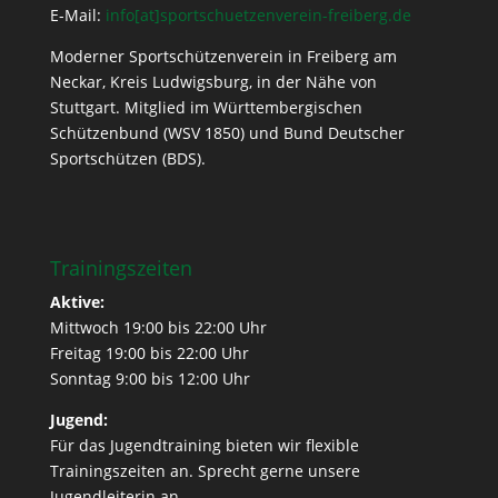
E-Mail:
info[at]sportschuetzenverein-freiberg.de
Moderner Sportschützenverein in Freiberg am
Neckar, Kreis Ludwigsburg, in der Nähe von
Stuttgart. Mitglied im Württembergischen
Schützenbund (WSV 1850) und Bund Deutscher
Sportschützen (BDS).
Trainingszeiten
Aktive:
Mittwoch 19:00 bis 22:00 Uhr
Freitag 19:00 bis 22:00 Uhr
Sonntag 9:00 bis 12:00 Uhr
Jugend:
Für das Jugendtraining bieten wir flexible
Trainingszeiten an. Sprecht gerne unsere
Jugendleiterin an.