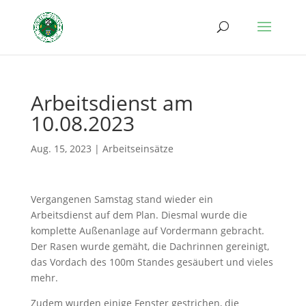
Arbeitsdienst am
10.08.2023
Aug. 15, 2023
|
Arbeitseinsätze
Vergangenen Samstag stand wieder ein
Arbeitsdienst auf dem Plan. Diesmal wurde die
komplette Außenanlage auf Vordermann gebracht.
Der Rasen wurde gemäht, die Dachrinnen gereinigt,
das Vordach des 100m Standes gesäubert und vieles
mehr.
Zudem wurden einige Fenster gestrichen, die