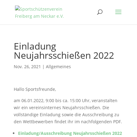
Einladung
Neujahrsschießen 2022
Nov. 26, 2021
|
Allgemeines
Hallo Sportsfreunde,
am 06.01.2022, 9:00 bis ca. 15:00 Uhr, veranstalten
wir ein vereinsinternes Neujahrsschießen. Die
vollständige Einladung sowie die Ausschreibung zu
den Wettbewerben findet ihr im nachfolgenden PDF.
Einladung/Ausschreibung Neujahrsschießen 2022