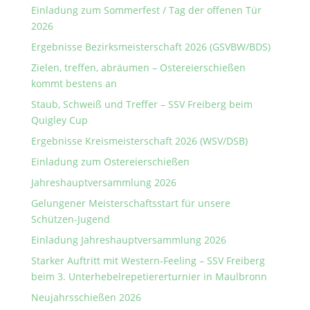
Einladung zum Sommerfest / Tag der offenen Tür
2026
Ergebnisse Bezirksmeisterschaft 2026 (GSVBW/BDS)
Zielen, treffen, abräumen – Ostereierschießen
kommt bestens an
Staub, Schweiß und Treffer – SSV Freiberg beim
Quigley Cup
Ergebnisse Kreismeisterschaft 2026 (WSV/DSB)
Einladung zum Ostereierschießen
Jahreshauptversammlung 2026
Gelungener Meisterschaftsstart für unsere
Schützen-Jugend
Einladung Jahreshauptversammlung 2026
Starker Auftritt mit Western-Feeling – SSV Freiberg
beim 3. Unterhebelrepetiererturnier in Maulbronn
Neujahrsschießen 2026