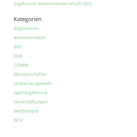
Ergebnisse Vereinsmeisterschaft 2025
Kategorien
Allgemeines
Arbeitseinsätze
BDS
DSB
GSVBW
Meisterschaften
Ordonnanzgewehr
Sportergebnisse
Veranstaltungen
Wettkämpfe
WSV