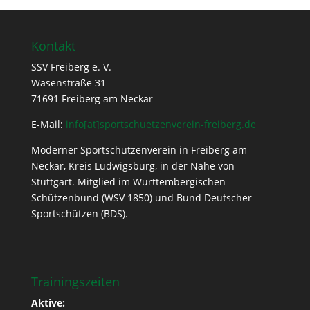
Kontakt
SSV Freiberg e. V.
Wasenstraße 31
71691 Freiberg am Neckar
E-Mail:
info[at]sportschuetzenverein-freiberg.de
Moderner Sportschützenverein in Freiberg am
Neckar, Kreis Ludwigsburg, in der Nähe von
Stuttgart. Mitglied im Württembergischen
Schützenbund (WSV 1850) und Bund Deutscher
Sportschützen (BDS).
Trainingszeiten
Aktive: