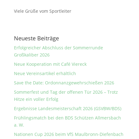
Viele Grüße vom Sportleiter
Neueste Beiträge
Erfolgreicher Abschluss der Sommerrunde
Großkaliber 2026
Neue Kooperation mit Café Viereck
Neue Vereinsartikel erhältlich
Save the Date: Ordonnanzgewehrschießen 2026
Sommerfest und Tag der offenen Tür 2026 – Trotz
Hitze ein voller Erfolg
Ergebnisse Landesmeisterschaft 2026 (GSVBW/BDS)
Frühlingsmatch bei den BDS Schützen Allmersbach
a. W.
Nationen Cup 2026 beim VfS Maulbronn-Diefenbach