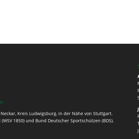
de
Neckar, Kreis Ludwigsburg, in der Nähe von Stuttgart.
 (WSV 1850) und Bund Deutscher Sportschützen (BDS).