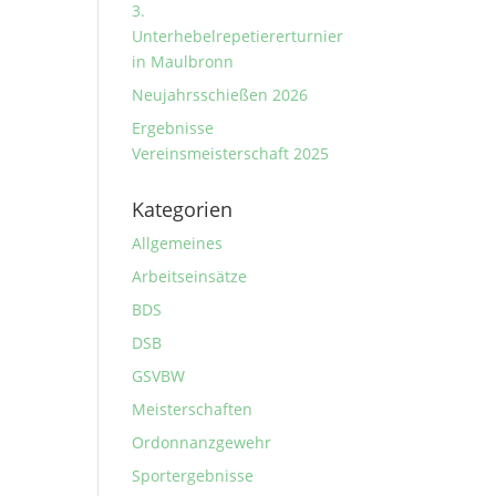
3.
Unterhebelrepetiererturnier
in Maulbronn
Neujahrsschießen 2026
Ergebnisse
Vereinsmeisterschaft 2025
Kategorien
Allgemeines
Arbeitseinsätze
BDS
DSB
GSVBW
Meisterschaften
Ordonnanzgewehr
Sportergebnisse