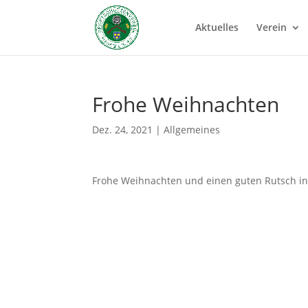
Aktuelles
Verein
Frohe Weihnachten
Dez. 24, 2021
|
Allgemeines
Frohe Weihnachten und einen guten Rutsch in