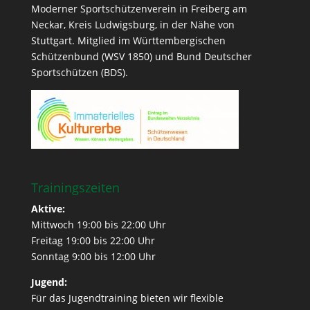
Moderner Sportschützenverein in Freiberg am
Neckar, Kreis Ludwigsburg, in der Nähe von
Stuttgart. Mitglied im Württembergischen
Schützenbund (WSV 1850) und Bund Deutscher
Sportschützen (BDS).
Trainingszeiten
Aktive:
Mittwoch 19:00 bis 22:00 Uhr
Freitag 19:00 bis 22:00 Uhr
Sonntag 9:00 bis 12:00 Uhr
Jugend:
Für das Jugendtraining bieten wir flexible