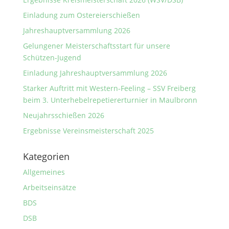
Einladung zum Ostereierschießen
Jahreshauptversammlung 2026
Gelungener Meisterschaftsstart für unsere
Schützen-Jugend
Einladung Jahreshauptversammlung 2026
Starker Auftritt mit Western-Feeling – SSV Freiberg
beim 3. Unterhebelrepetiererturnier in Maulbronn
Neujahrsschießen 2026
Ergebnisse Vereinsmeisterschaft 2025
Kategorien
Allgemeines
Arbeitseinsätze
BDS
DSB