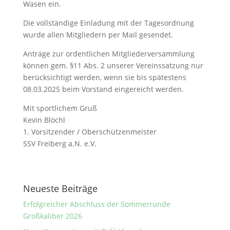
Wasen ein.
Die vollständige Einladung mit der Tagesordnung
wurde allen Mitgliedern per Mail gesendet.
Anträge zur ordentlichen Mitgliederversammlung
können gem. §11 Abs. 2 unserer Vereinssatzung nur
berücksichtigt werden, wenn sie bis spätestens
08.03.2025 beim Vorstand eingereicht werden.
Mit sportlichem Gruß
Kevin Blöchl
1. Vorsitzender / Oberschützenmeister
SSV Freiberg a.N. e.V.
Neueste Beiträge
Erfolgreicher Abschluss der Sommerrunde
Großkaliber 2026