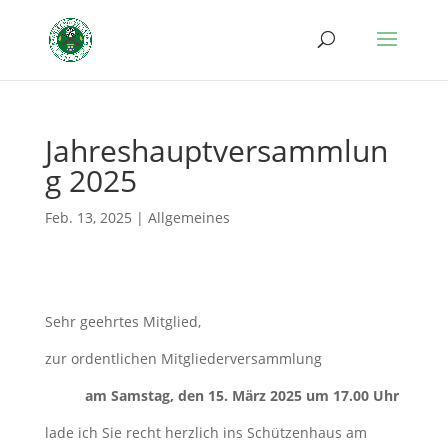
Jahreshauptversammlun
g 2025
Feb. 13, 2025
|
Allgemeines
Sehr geehrtes Mitglied,
zur ordentlichen Mitgliederversammlung
am Samstag, den 15. März 2025 um 17.00 Uhr
lade ich Sie recht herzlich ins Schützenhaus am