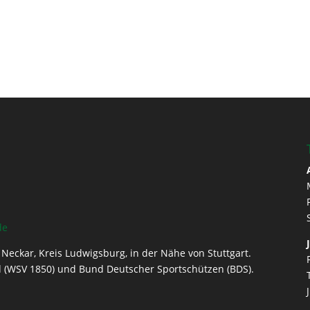
de
Neckar, Kreis Ludwigsburg, in der Nähe von Stuttgart.
 (WSV 1850) und Bund Deutscher Sportschützen (BDS).