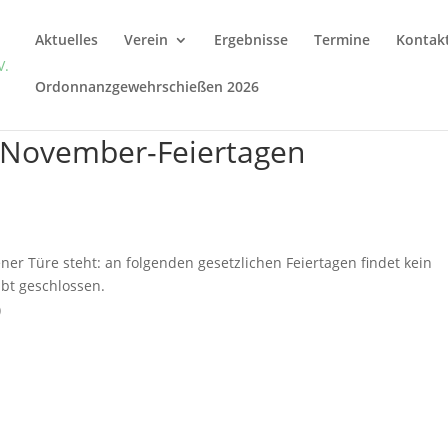
Aktuelles
Verein
Ergebnisse
Termine
Kontak
Ordonnanzgewehrschießen 2026
n November-Feiertagen
ner Türe steht: an folgenden gesetzlichen Feiertagen findet kein
ibt geschlossen.
)